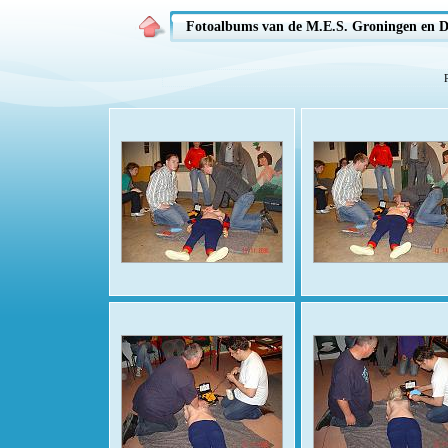
Fotoalbums van de M.E.S. Groningen en D