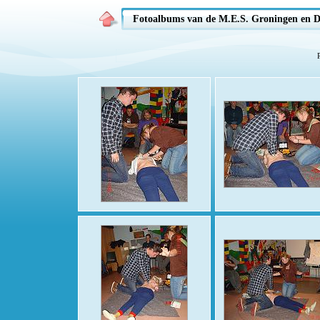
Fotoalbums van de M.E.S. Groningen en D