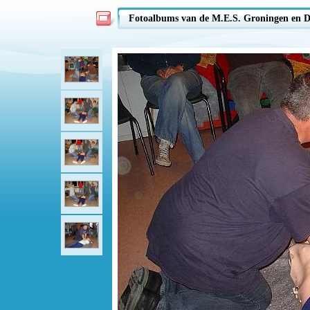
Fotoalbums van de M.E.S. Groningen en D